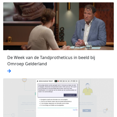
Organisatie
De Week van de Tandprotheticus in beeld bij
Omroep Gelderland