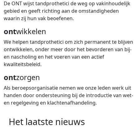
De ONT wijst tandprothetici de weg op vakinhoudelijk
gebied en geeft richting aan de omstandigheden
waarin zij hun vak beoefenen.
ont
wikkelen
We helpen tandprothetici om zich permanent te blijven
ontwikkelen, onder meer door het bevorderen van bij-
en nascholing en het voeren van een actief
kwaliteitsbeleid.
ont
zorgen
Als beroepsorganisatie nemen we onze leden werk uit
handen door ondersteuning bij de introductie van wet-
en regelgeving en klachtenafhandeling.
Het laatste nieuws